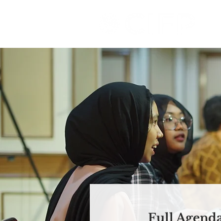
Full Agend