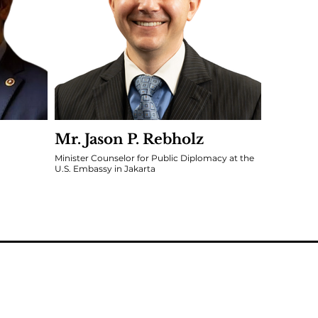
Mr. Jason P. Rebholz
Minister Counselor for Public Diplomacy at the
U.S. Embassy in Jakarta