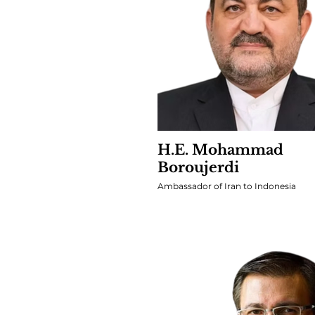
H.E. Mohammad
Boroujerdi
Ambassador of Iran to Indonesia