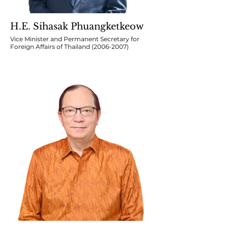
H.E. Sihasak Phuangketkeow
Vice Minister and Permanent Secretary for
Foreign Affairs of Thailand (2006-2007)