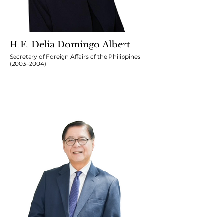
H.E. Delia Domingo Albert
Secretary of Foreign Affairs of the Philippines
(2003–2004)