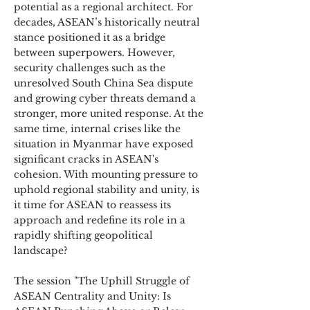
potential as a regional architect. For
decades, ASEAN’s historically neutral
stance positioned it as a bridge
between superpowers. However,
security challenges such as the
unresolved South China Sea dispute
and growing cyber threats demand a
stronger, more united response. At the
same time, internal crises like the
situation in Myanmar have exposed
significant cracks in ASEAN's
cohesion. With mounting pressure to
uphold regional stability and unity, is
it time for ASEAN to reassess its
approach and redefine its role in a
rapidly shifting geopolitical
landscape?
The session "The Uphill Struggle of
ASEAN Centrality and Unity: Is