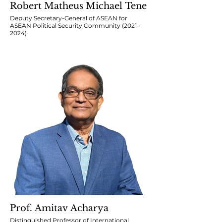
Robert Matheus Michael Tene
Deputy Secretary-General of ASEAN for
ASEAN Political Security Community (2021–
2024)
Prof. Amitav Acharya
Distinguished Professor of International