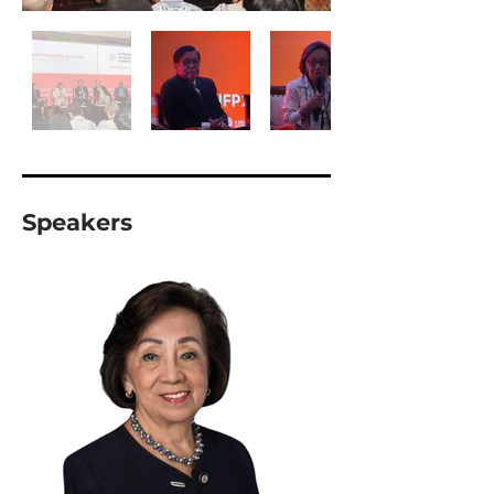
Speakers